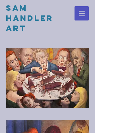
Sam
Handler
Art